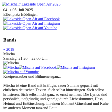
04. + 05. Juli 2025
Elbenplatz Böblingen
Bands
« 2018
Mischa
Samstag, 21:20 – 22:00 Uhr
Kneipenzauber und Bühneneleganz.
Mischa ist eine Band mit kräftiger, rauer Stimme gepaart mit
ehrlichen deutschen Texten. Sich selbst hinterfragen. Sich selbst
kritisieren. Sich selbst nicht ganz so ernst nehmen. Die Lyrics sind
persönlich, tiefgründig und geprägt durch Liebeskummer, Hass,
Heimat und Enttäuschung. Im einen Moment Gänsehaut und Ruhe
im anderen Moment tanzend Laut.