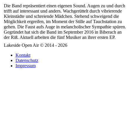
Die Band repräsentiert einen eigenen Sound. Augen zu und durch
trifft auf interessant und anders. Wachgerüttelt durch vibrierende
Kleinstädte und schreiende Mädchen. Stehend schweigend die
Möglichkeit ergreifen, im Moment der Stille auf Tauchstation zu
gehen. Die Faust aufs Auge in melancholischer Sympathie spüren.
Gegründet hat sich die Band im September 2016 in Biberach an
der Riß. Aktuell arbeiten die fünf Musiker an ihrer ersten EP.
Lakeside Open Air © 2014 - 2026
Kontakt
Datenschutz
Impressum